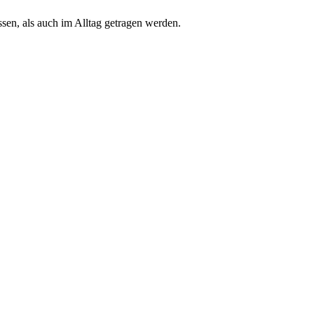
en, als auch im Alltag getragen werden.