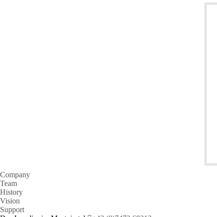
Company
Team
History
Vision
Support