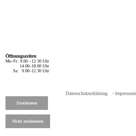
Öffnungszeiten
Mo–Fr:
9.00 – 12.30
Uhr
14.00–18.00
Uhr
Sa:
9.00–12.30
Uhr
Datenschutzerklärung
·
Impressum
Zustimmen
Nicht zustimmen