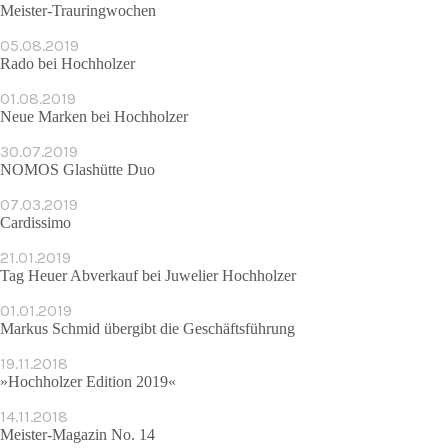
Meister-Trauringwochen
05.08.2019
Rado bei Hochholzer
01.08.2019
Neue Marken bei Hochholzer
30.07.2019
NOMOS Glashütte Duo
07.03.2019
Cardissimo
21.01.2019
Tag Heuer Abverkauf bei Juwelier Hochholzer
01.01.2019
Markus Schmid übergibt die Geschäfts­führung
19.11.2018
»Hochholzer Edition 2019«
14.11.2018
Meister-Magazin No. 14