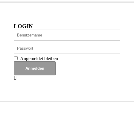
LOGIN
Angemeldet bleiben