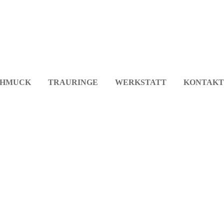
CHMUCK
TRAURINGE
WERKSTATT
KONTAKT