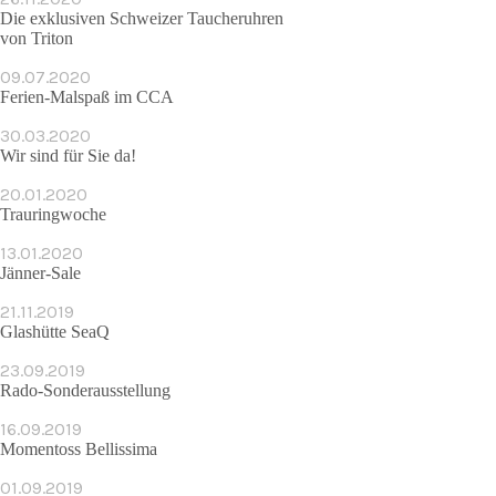
Die exklusiven Schweizer Taucheruhren
von Triton
09.07.2020
Ferien-Malspaß im CCA
30.03.2020
Wir sind für Sie da!
20.01.2020
Trauringwoche
13.01.2020
Jänner-Sale
21.11.2019
Glashütte SeaQ
23.09.2019
Rado-Sonderausstellung
16.09.2019
Momentoss Bellissima
01.09.2019