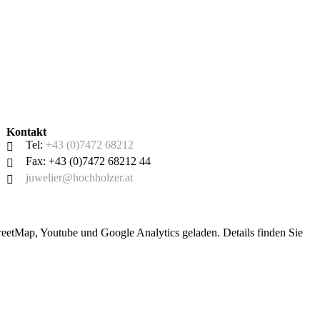
Kontakt
Tel:
+43 (0)7472 68212
Fax: +43 (0)7472 68212 44
juwelier@hochholzer.at
etMap, Youtube und Google Analytics geladen. Details finden Sie