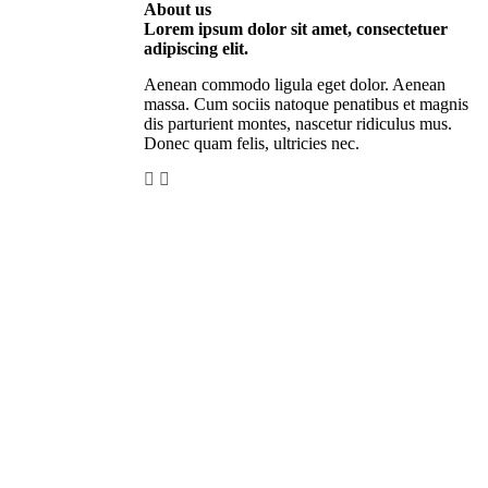
About us
Lorem ipsum dolor sit amet, consectetuer
adipiscing elit.
Aenean commodo ligula eget dolor. Aenean
massa. Cum sociis natoque penatibus et magnis
dis parturient montes, nascetur ridiculus mus.
Donec quam felis, ultricies nec.