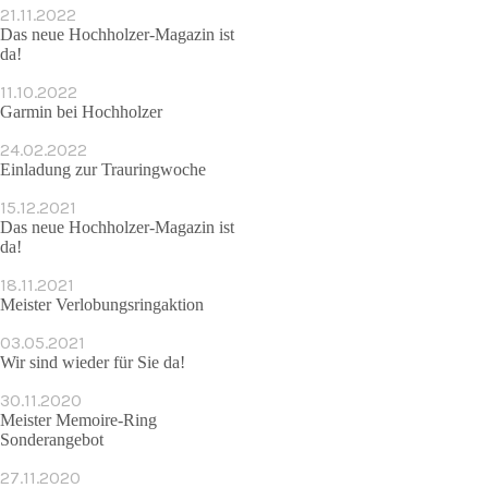
21.11.2022
Das neue Hochholzer-Magazin ist
da!
11.10.2022
Garmin bei Hochholzer
24.02.2022
Einladung zur Trauringwoche
15.12.2021
Das neue Hochholzer-Magazin ist
da!
18.11.2021
Meister Verlobungsringaktion
03.05.2021
Wir sind wieder für Sie da!
30.11.2020
Meister Memoire-Ring
Sonderangebot
27.11.2020