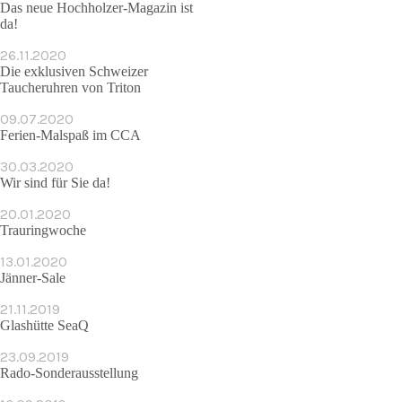
Das neue Hochholzer-Magazin ist
da!
26.11.2020
Die exklusiven Schweizer
Taucheruhren von Triton
09.07.2020
Ferien-Malspaß im CCA
30.03.2020
Wir sind für Sie da!
20.01.2020
Trauringwoche
13.01.2020
Jänner-Sale
21.11.2019
Glashütte SeaQ
23.09.2019
Rado-Sonderausstellung