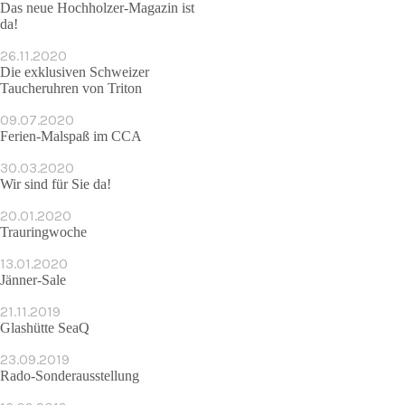
Das neue Hochholzer-Magazin ist
da!
26.11.2020
Die exklusiven Schweizer
Taucheruhren von Triton
09.07.2020
Ferien-Malspaß im CCA
30.03.2020
Wir sind für Sie da!
20.01.2020
Trauringwoche
13.01.2020
Jänner-Sale
21.11.2019
Glashütte SeaQ
23.09.2019
Rado-Sonderausstellung