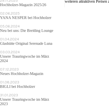
29.11.2025
weiteren attraktiven Preisen
Hochholzer-Magazin 2025/26
02.06.2025
YANA NESPER bei Hochholzer
05.06.2024
Neu bei uns: Die Breitling Lounge
01.04.2024
Glashütte Original Serenade Luna
03.03.2024
Unsere Trauringwoche im März
2024
07.12.2023
Neues Hochholzer-Magazin
01.08.2023
BIGLI bei Hochholzer
31.01.2023
Unsere Trauringwoche im März
2023