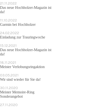
21.11.2022
Das neue Hochholzer-Magazin ist
da!
11.10.2022
Garmin bei Hochholzer
24.02.2022
Einladung zur Trauringwoche
15.12.2021
Das neue Hochholzer-Magazin ist
da!
18.11.2021
Meister Verlobungsringaktion
03.05.2021
Wir sind wieder für Sie da!
30.11.2020
Meister Memoire-Ring
Sonderangebot
27.11.2020