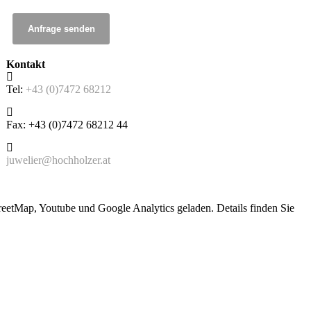
Anfrage senden
Kontakt
Tel:
+43 (0)7472 68212
Fax: +43 (0)7472 68212 44
juwelier@hochholzer.at
etMap, Youtube und Google Analytics geladen. Details finden Sie