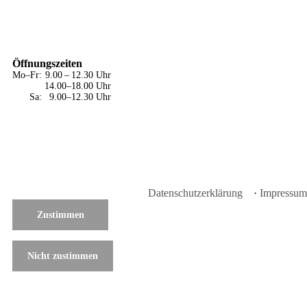
Öffnungszeiten
Mo–Fr:
9.00 – 12.30
Uhr
14.00–18.00
Uhr
Sa:
9.00–12.30
Uhr
Datenschutzerklärung
·
Impressum
Zustimmen
Nicht zustimmen