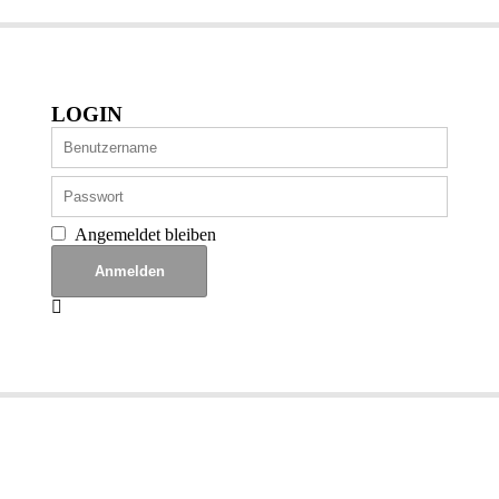
LOGIN
Angemeldet bleiben