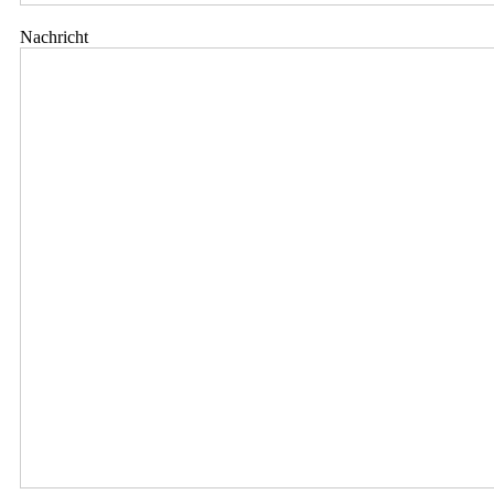
Nachricht