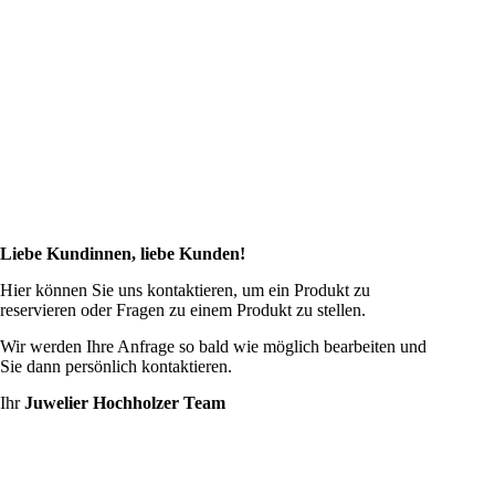
Liebe Kundinnen, liebe Kunden!
Hier können Sie uns kontaktieren, um ein Produkt zu
reservieren oder Fragen zu einem Produkt zu stellen.
Wir werden Ihre Anfrage so bald wie möglich bearbeiten und
Sie dann persönlich kontaktieren.
Ihr
Juwelier Hochholzer Team