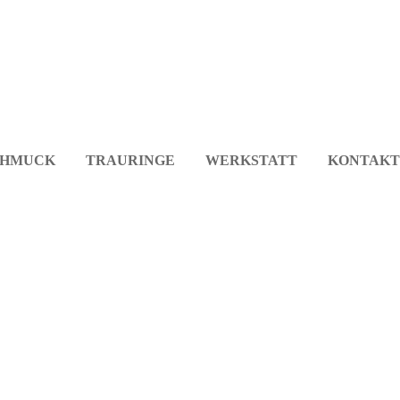
CHMUCK
TRAURINGE
WERKSTATT
KONTAKT