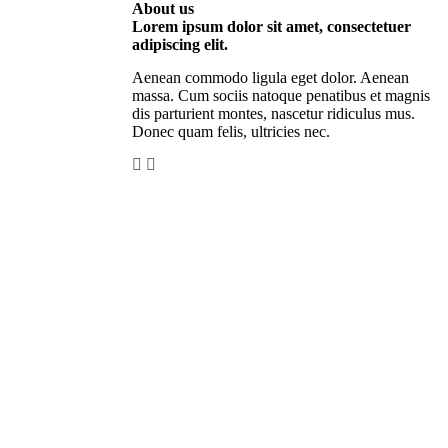
About us
Lorem ipsum dolor sit amet, consectetuer
adipiscing elit.
Aenean commodo ligula eget dolor. Aenean
massa. Cum sociis natoque penatibus et magnis
dis parturient montes, nascetur ridiculus mus.
Donec quam felis, ultricies nec.