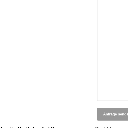
Anfrage send