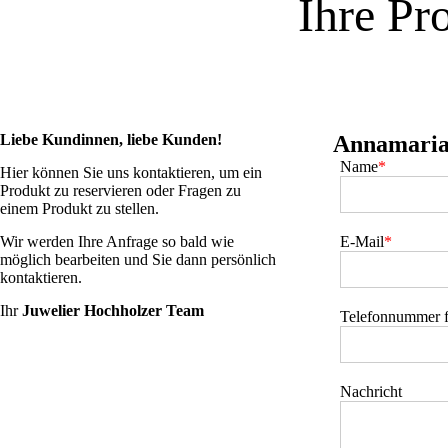
Ihre Pr
Liebe Kundinnen, liebe Kunden!
Annamaria
Name
*
Hier können Sie uns kontaktieren, um ein
Produkt zu reservieren oder Fragen zu
einem Produkt zu stellen.
Wir werden Ihre Anfrage so bald wie
E-Mail
*
möglich bearbeiten und Sie dann persönlich
kontaktieren.
Ihr
Juwelier Hochholzer Team
Telefonnummer f
Nachricht