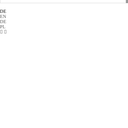
DE
EN
DE
PL