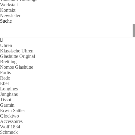
Werkstatt
Kontakt
Newsletter
Suche
Uhren
Klassische Uhren
Glashütte Original
Breitling
Nomos Glashütte
Fortis
Rado
Ebel
Longines
Junghans
Tissot
Garmin
Erwin Sattler
Qlocktwo
Accessoires
Wolf 1834
Schmuck