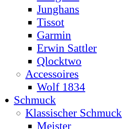
Junghans
Tissot
Garmin
Erwin Sattler
Qlocktwo
Accessoires
Wolf 1834
Schmuck
Klassischer Schmuck
Meister