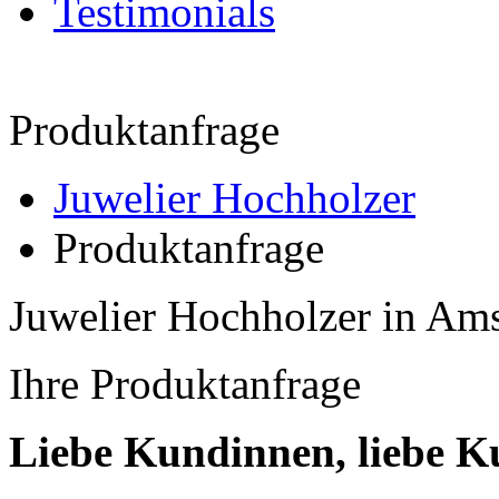
Testimonials
Produktanfrage
Juwelier Hochholzer
Produktanfrage
Juwelier Hochholzer in Ams
Ihre Produktanfrage
Liebe Kundinnen, liebe K