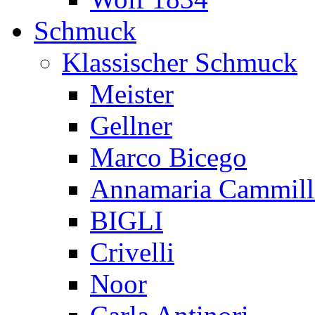
Schmuck
Klassischer Schmuck
Meister
Gellner
Marco Bicego
Annamaria Cammill
BIGLI
Crivelli
Noor