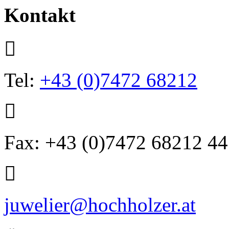
Kontakt
Tel:
+43 (0)7472 68212
Fax: +43 (0)7472 68212 44
juwelier@hochholzer.at