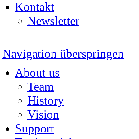
Kontakt
Newsletter
Navigation überspringen
About us
Team
History
Vision
Support