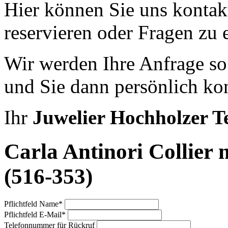
Hier können Sie uns kontak
reservieren oder Fragen zu 
Wir werden Ihre Anfrage so
und Sie dann persönlich kon
Ihr
Juwelier Hochholzer 
Carla Antinori Collier 
(516-353)
Pflichtfeld
Name
*
Pflichtfeld
E-Mail
*
Telefonnummer für Rückruf