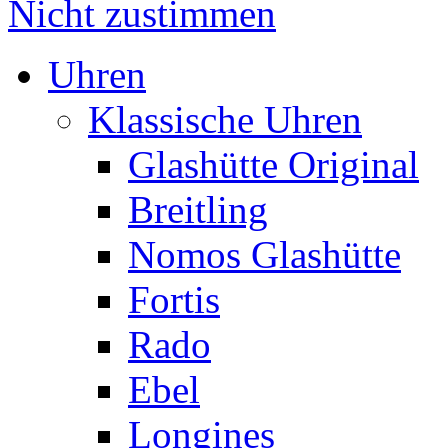
Nicht zustimmen
Uhren
Klassische Uhren
Glashütte Original
Breitling
Nomos Glashütte
Fortis
Rado
Ebel
Longines