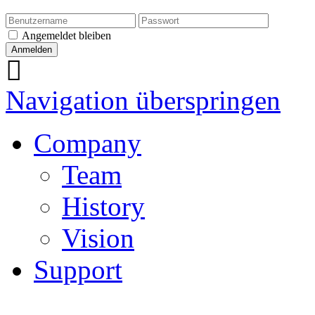
Angemeldet bleiben
Navigation überspringen
Company
Team
History
Vision
Support