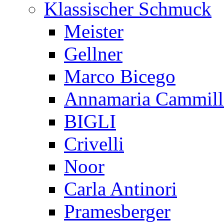
Klassischer Schmuck
Meister
Gellner
Marco Bicego
Annamaria Cammill
BIGLI
Crivelli
Noor
Carla Antinori
Pramesberger