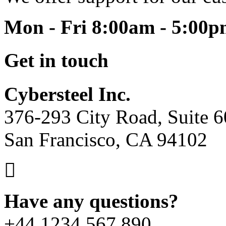
Mon - Fri 8:00am - 5:00
Get in touch
Cybersteel Inc.
376-293 City Road, Suite 
San Francisco, CA 94102
Have any questions?
+44 1234 567 890