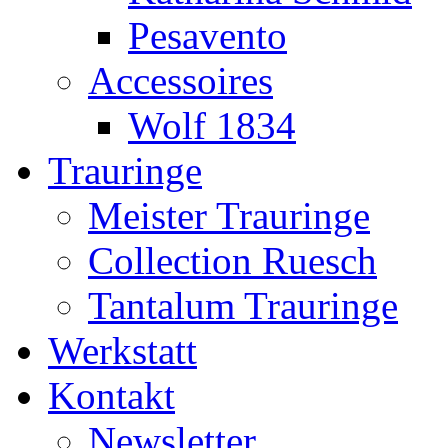
Pesavento
Accessoires
Wolf 1834
Trauringe
Meister Trauringe
Collection Ruesch
Tantalum Trauringe
Werkstatt
Kontakt
Newsletter