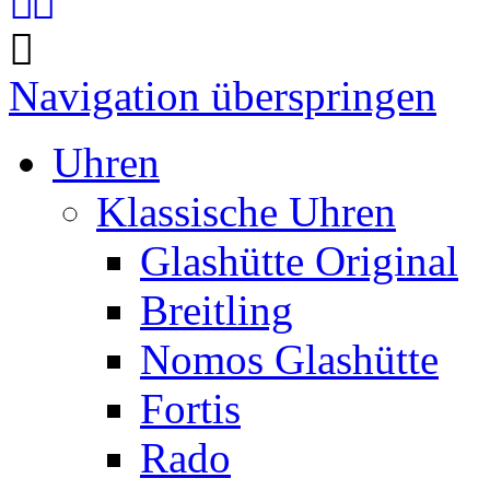
Navigation überspringen
Uhren
Klassische Uhren
Glashütte Original
Breitling
Nomos Glashütte
Fortis
Rado