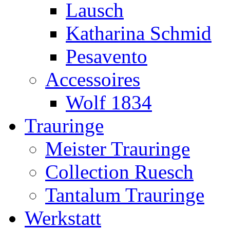
Lausch
Katharina Schmid
Pesavento
Accessoires
Wolf 1834
Trauringe
Meister Trauringe
Collection Ruesch
Tantalum Trauringe
Werkstatt