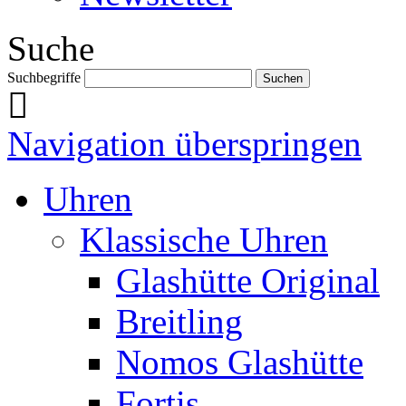
Suche
Suchbegriffe
Navigation überspringen
Uhren
Klassische Uhren
Glashütte Original
Breitling
Nomos Glashütte
Fortis