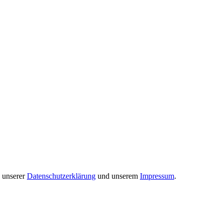
 unserer
Datenschutzerklärung
und unserem
Impressum
.