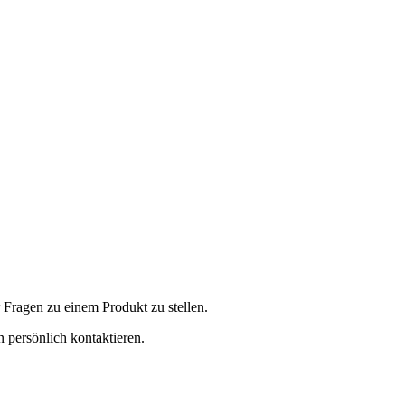
 Fragen zu einem Produkt zu stellen.
 persönlich kontaktieren.