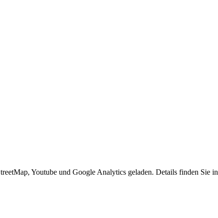
eetMap, Youtube und Google Analytics geladen. Details finden Sie in