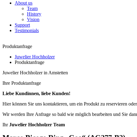
About us
Team
History
Vision
Support
Testimonials
Produktanfrage
Juwelier Hochholzer
Produktanfrage
Juwelier Hochholzer in Amstetten
Ihre Produktanfrage
Liebe Kundinnen, liebe Kunden!
Hier können Sie uns kontaktieren, um ein Produkt zu reservieren oder
Wir werden Ihre Anfrage so bald wie möglich bearbeiten und Sie dann
Ihr
Juwelier Hochholzer Team