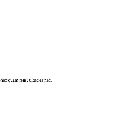
c quam felis, ultricies nec.