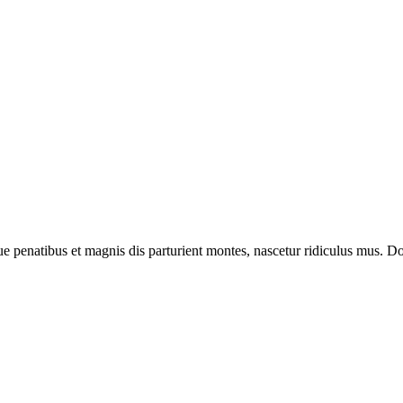
enatibus et magnis dis parturient montes, nascetur ridiculus mus. Done