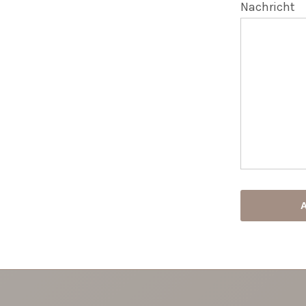
Nachricht
A