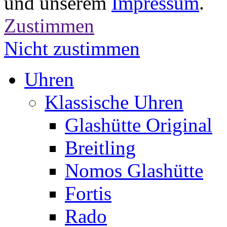
und unserem
Impressum
.
Zustimmen
Nicht zustimmen
Uhren
Klassische Uhren
Glashütte Original
Breitling
Nomos Glashütte
Fortis
Rado