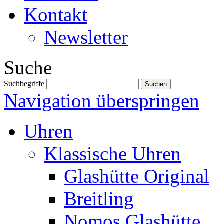
Kontakt
Newsletter
Suche
Suchbegriffe
Navigation überspringen
Uhren
Klassische Uhren
Glashütte Original
Breitling
Nomos Glashütte