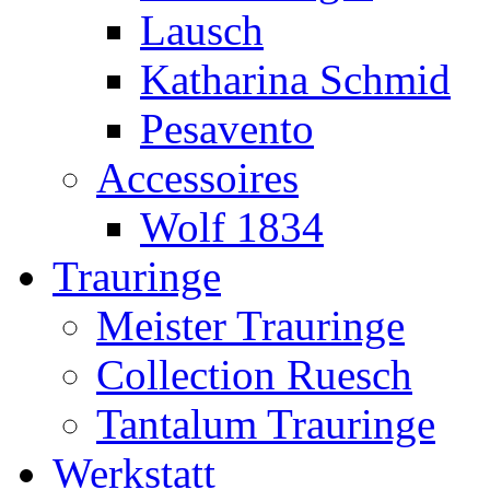
Lausch
Katharina Schmid
Pesavento
Accessoires
Wolf 1834
Trauringe
Meister Trauringe
Collection Ruesch
Tantalum Trauringe
Werkstatt