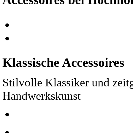
Klassische Accessoires
Stilvolle Klassiker und zei
Handwerkskunst