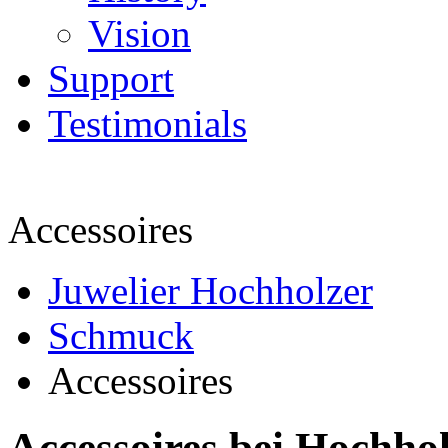
Vision
Support
Testimonials
Accessoires
Juwelier Hochholzer
Schmuck
Accessoires
Accessoires bei Hochho