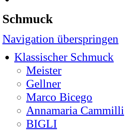
Schmuck
Navigation überspringen
Klassischer Schmuck
Meister
Gellner
Marco Bicego
Annamaria Cammilli
BIGLI