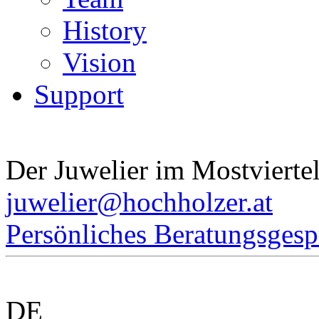
History
Vision
Support
Der Juwelier im Mostvierte
juwelier@hochholzer.at
Persönliches Beratungsgesp
DE