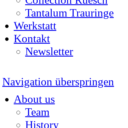
Tantalum Trauringe
Werkstatt
Kontakt
Newsletter
Navigation überspringen
About us
Team
History