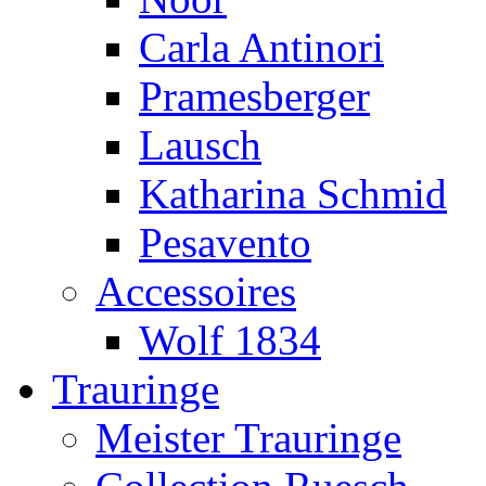
Carla Antinori
Pramesberger
Lausch
Katharina Schmid
Pesavento
Accessoires
Wolf 1834
Trauringe
Meister Trauringe