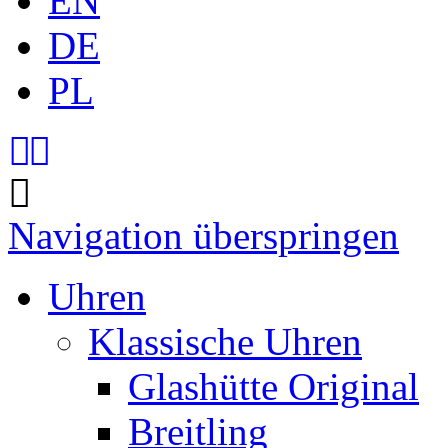
EN
DE
PL
Navigation überspringen
Uhren
Klassische Uhren
Glashütte Original
Breitling