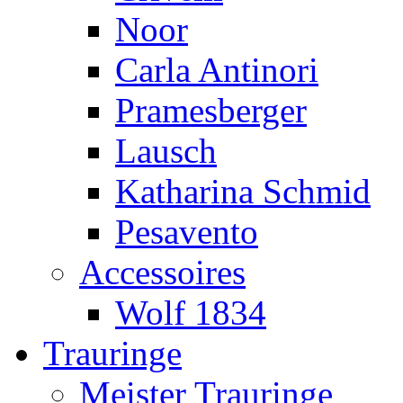
Noor
Carla Antinori
Pramesberger
Lausch
Katharina Schmid
Pesavento
Accessoires
Wolf 1834
Trauringe
Meister Trauringe