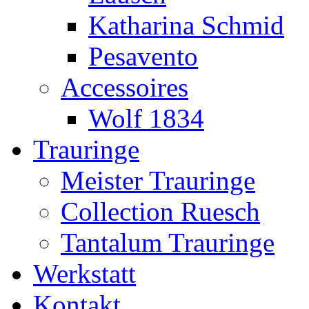
Katharina Schmid
Pesavento
Accessoires
Wolf 1834
Trauringe
Meister Trauringe
Collection Ruesch
Tantalum Trauringe
Werkstatt
Kontakt