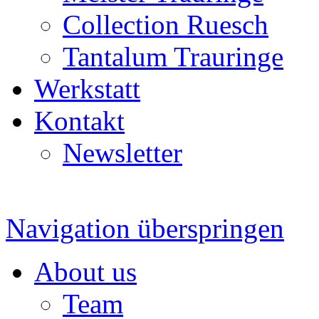
Collection Ruesch
Tantalum Trauringe
Werkstatt
Kontakt
Newsletter
Navigation überspringen
About us
Team