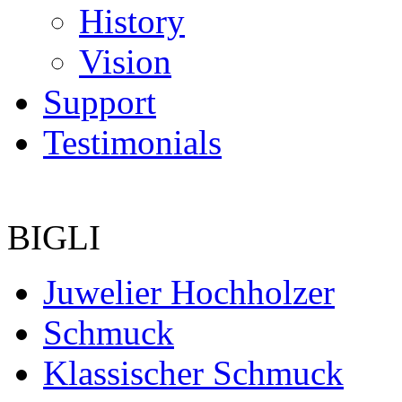
History
Vision
Support
Testimonials
BIGLI
Juwelier Hochholzer
Schmuck
Klassischer Schmuck