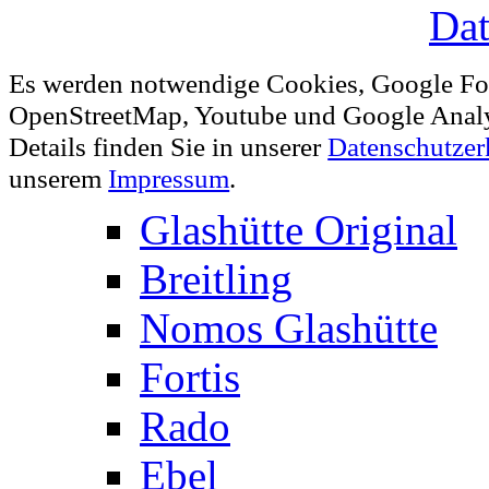
Dat
Es werden notwendige Cookies, Google Fo
OpenStreetMap, Youtube und Google Analy
Details finden Sie in unserer
Datenschutzer
unserem
Impressum
.
Glashütte Original
Breitling
Nomos Glashütte
Fortis
Rado
Ebel