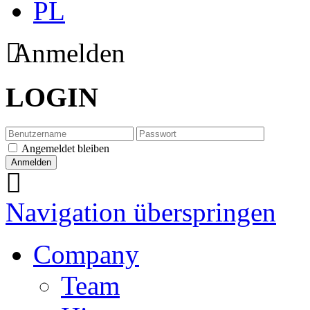
PL
Anmelden
LOGIN
Angemeldet bleiben
Navigation überspringen
Company
Team