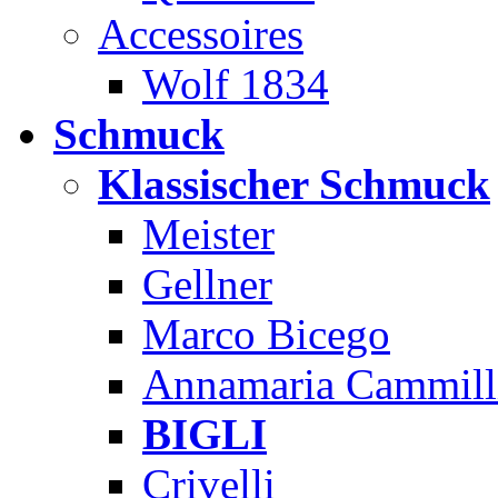
Accessoires
Wolf 1834
Schmuck
Klassischer Schmuck
Meister
Gellner
Marco Bicego
Annamaria Cammill
BIGLI
Crivelli