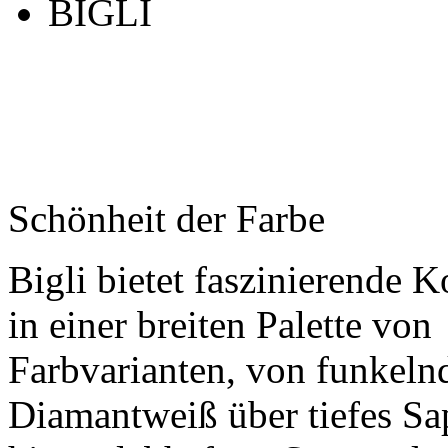
BIGLI
Schönheit der Farbe
Bigli bietet faszinierende K
in einer breiten Palette von
Farbvarianten, von funkel
Diamantweiß über tiefes Sa