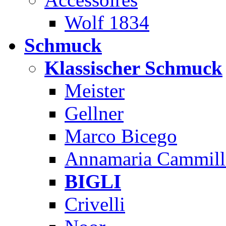
Wolf 1834
Schmuck
Klassischer Schmuck
Meister
Gellner
Marco Bicego
Annamaria Cammill
BIGLI
Crivelli