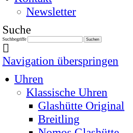
Newsletter
Suche
Suchbegriffe
Navigation überspringen
Uhren
Klassische Uhren
Glashütte Original
Breitling
Nomos Glashütte