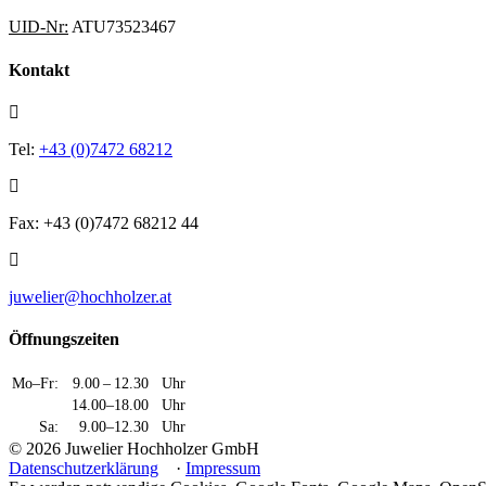
UID-Nr:
ATU73523467
Kontakt
Tel:
+43 (0)7472 68212
Fax: +43 (0)7472 68212 44
juwelier@hochholzer.at
Öffnungszeiten
Mo–Fr:
9.00 – 12.30
Uhr
14.00–18.00
Uhr
Sa:
9.00–12.30
Uhr
© 2026 Juwelier Hochholzer GmbH
Datenschutzerklärung
·
Impressum