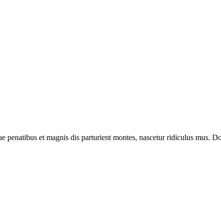
enatibus et magnis dis parturient montes, nascetur ridiculus mus. Done