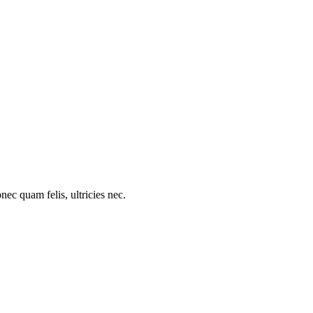
c quam felis, ultricies nec.