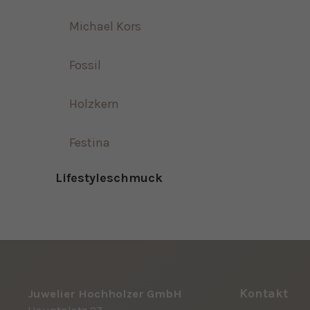
Michael Kors
Fossil
Holzkern
Festina
Lifestyleschmuck
Kontakt
Juwelier Hochholzer GmbH