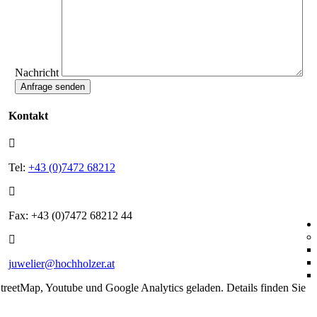
Nachricht
Anfrage senden
Kontakt
Tel:
+43 (0)7472 68212
Fax: +43 (0)7472 68212 44
juwelier@hochholzer.at
eetMap, Youtube und Google Analytics geladen. Details finden Sie