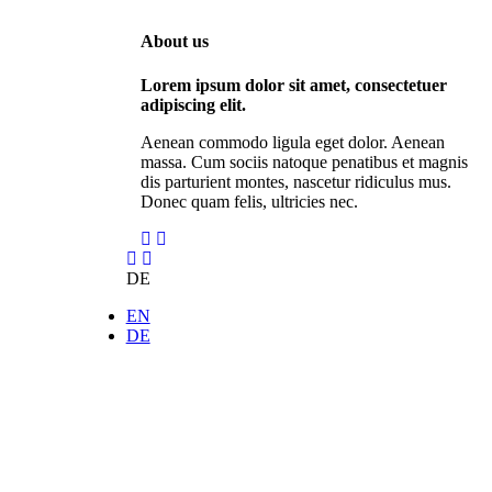
About us
Lorem ipsum dolor sit amet, consectetuer
adipiscing elit.
Aenean commodo ligula eget dolor. Aenean
massa. Cum sociis natoque penatibus et magnis
dis parturient montes, nascetur ridiculus mus.
Donec quam felis, ultricies nec.
DE
EN
DE