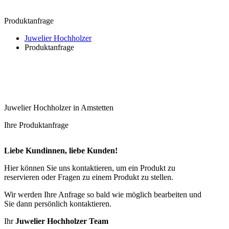
Produktanfrage
Juwelier Hochholzer
Produktanfrage
Juwelier Hochholzer in Amstetten
Ihre Produktanfrage
Liebe Kundinnen, liebe Kunden!
Hier können Sie uns kontaktieren, um ein Produkt zu
reservieren oder Fragen zu einem Produkt zu stellen.
Wir werden Ihre Anfrage so bald wie möglich bearbeiten und
Sie dann persönlich kontaktieren.
Ihr
Juwelier Hochholzer Team