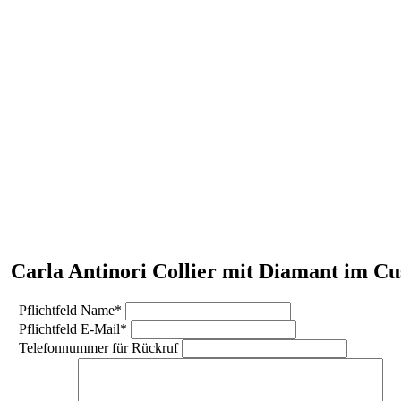
Carla Antinori Collier mit Diamant im Cus
Pflichtfeld
Name
*
Pflichtfeld
E-Mail
*
Telefonnummer für Rückruf