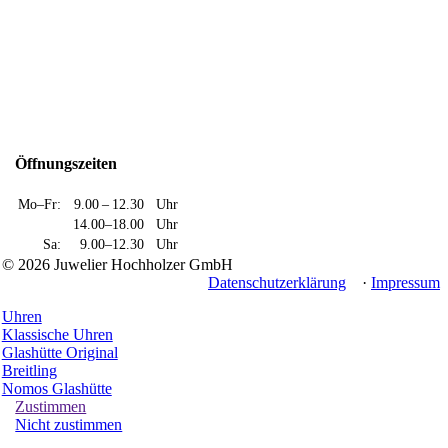
Öffnungszeiten
Mo–Fr:
9.00 – 12.30
Uhr
14.00–18.00
Uhr
Sa:
9.00–12.30
Uhr
© 2026 Juwelier Hochholzer GmbH
Datenschutzerklärung
·
Impressum
Uhren
Klassische Uhren
Glashütte Original
Breitling
Nomos Glashütte
Zustimmen
Nicht zustimmen